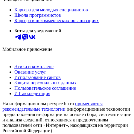
Карьера для молодых специалистов
Школа программистов
Карьера в некоммерческих организациях
Боты для уведомлений
Мобильное приложение
Этика и комплаенс
Оказание услуг
Использование сайтов
Защита персональных данных
Пользовательское соглашение
ИТ аккредитация
На информационном ресурсе hh.ru
применяются
рекомендательные технологии
(информационные технологии
предоставления информации на основе сбора, систематизации
и анализа сведений, относящихся к предпочтениям
пользователей сети «Интернет», находящихся на территории
Российской Федерации)