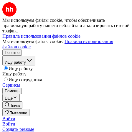
Мы используем файлы cookie, чтобы обеспечивать
правильную работу нашего веб-сайта и анализировать сетевой
трафик.
Правила использования файлов cookie
Мы используем файлы cookie.
Правила использования
файлов cookie
Понятно
Ищу работу
Ищу работу
Ищу работу
Ищу сотрудника
Сервисы
Помощь
Ещё
Поиск
Пыталово
Войти
Войти
Создать резюме